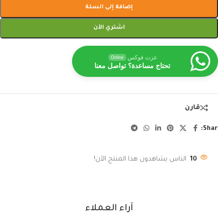
إضافة إلى السلة
اشتري الآن
عزت فوكس
Online
تحتاج مساعدة؟ تواصل معنا
قارن
Shar
10
الناس يشاهدون هذا المنتج الآن!
آراء العملاء