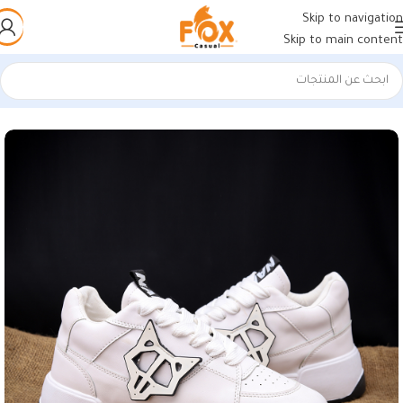
Skip to navigation
Skip to main content
الرئيسية
/
أحذية رجالي
/
كوتشي رجالي