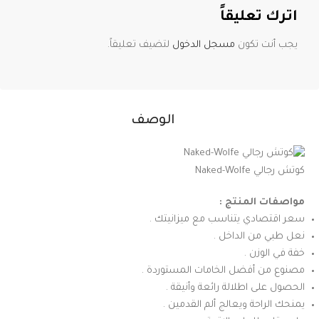
اترك تعليقاً
يجب أنت تكون
مسجل الدخول
لتضيف تعليقاً.
الوصف
كوتش رجالي Naked-Wolfe
مواصفات المنتج :
سعر اقتصادي يتناسب مع ميزانيتك .
نعل طبي من الداخل .
خفة في الوزن .
مصنوع من أفضل الخامات المستوردة .
الحصول على اطلالة رائعة وأنيقة .
يمنحك الراحة ويعالج ألم القدمين .