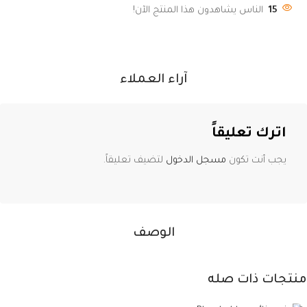
15
الناس يشاهدون هذا المنتج الآن!
آراء العملاء
اترك تعليقاً
يجب أنت تكون
مسجل الدخول
لتضيف تعليقاً.
الوصف
منتجات ذات صله