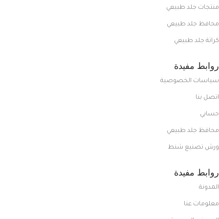
منتجات جلد طبيعي
محافظ جلد طبيعي
كراتة جلد طبيعي
روابط مفيدة
سياسات الخصوصية
اتصل بنا
حسابي
محافظ جلد طبيعي
ورش تصنيع شنط
روابط مفيدة
المدونة
معلومات عنا