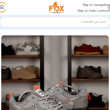
Skip to navigation
Skip to main content
الرئيسية
/
أحذية رجالي
/
كوتشي رجالي