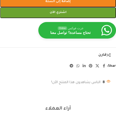
إضافة إلى السلة
اشتري الآن
عزت فوكس
Online
تحتاج مساعدة؟ تواصل معنا
قارن
Shar
8
الناس يشاهدون هذا المنتج الآن!
آراء العملاء