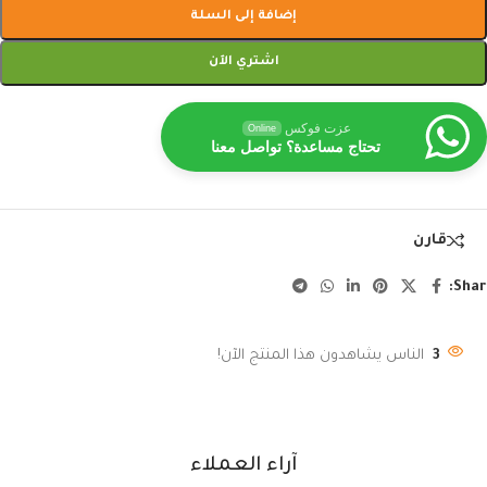
إضافة إلى السلة
اشتري الآن
عزت فوكس
Online
تحتاج مساعدة؟ تواصل معنا
قارن
Shar
3
الناس يشاهدون هذا المنتج الآن!
آراء العملاء