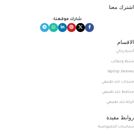
اشترك معنا
شارك موقعنا:
الاقسام
أحذية رجالي
شنط وحقائب
laptop sleeves
منتجات جلد طبيعي
محافظ جلد طبيعي
كراتة جلد طبيعي
روابط مفيدة
سياسات الخصوصية