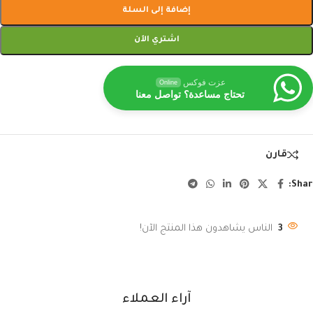
إضافة إلى السلة
اشتري الآن
عزت فوكس
Online
تحتاج مساعدة؟ تواصل معنا
قارن
Shar
3
الناس يشاهدون هذا المنتج الآن!
آراء العملاء