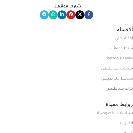
شارك موقعنا:
الاقسام
أحذية رجالي
شنط وحقائب
laptop sleeves
منتجات جلد طبيعي
محافظ جلد طبيعي
كراتة جلد طبيعي
روابط مفيدة
سياسات الخصوصية
اتصل بنا