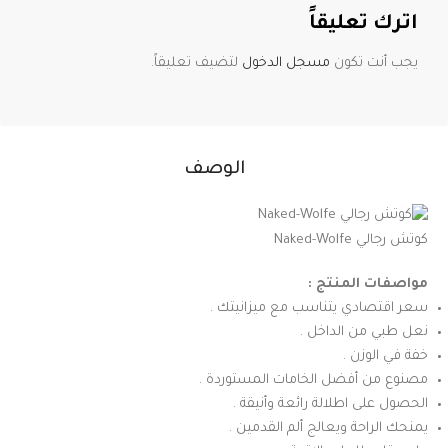
اترك تعليقاً
يجب أنت تكون
مسجل الدخول
لتضيف تعليقاً.
الوصف
كوتش رجالي Naked-Wolfe
مواصفات المنتج :
سعر اقتصادي يتناسب مع ميزانيتك .
نعل طبي من الداخل .
خفة في الوزن .
مصنوع من أفضل الخامات المستوردة .
الحصول على اطلالة رائعة وأنيقة .
يمنحك الراحة ويعالج ألم القدمين .