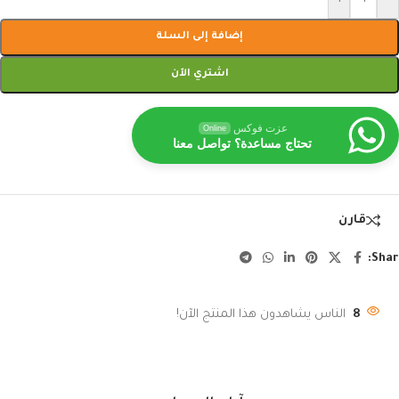
إضافة إلى السلة
اشتري الآن
عزت فوكس
Online
تحتاج مساعدة؟ تواصل معنا
قارن
Shar
8
الناس يشاهدون هذا المنتج الآن!