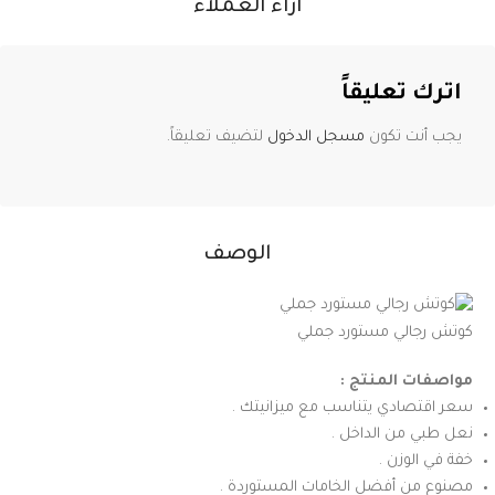
آراء العملاء
اترك تعليقاً
يجب أنت تكون
مسجل الدخول
لتضيف تعليقاً.
الوصف
كوتش رجالي مستورد جملي
مواصفات المنتج :
سعر اقتصادي يتناسب مع ميزانيتك .
نعل طبي من الداخل .
خفة في الوزن .
مصنوع من أفضل الخامات المستوردة .