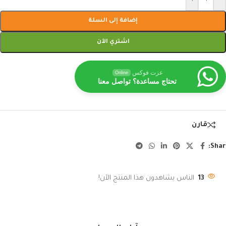
إضافة إلى السلة
اشتري الآن
عزت فوكس
Online
تحتاج مساعدة؟ تواصل معنا
قارن
Shar
13
الناس يشاهدون هذا المنتج الآن!