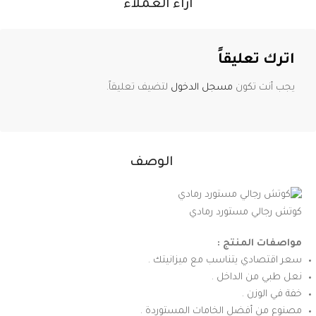
آراء العملاء
اترك تعليقاً
يجب أنت تكون
مسجل الدخول
لتضيف تعليقاً.
الوصف
كوتش رجالي مستورد رمادي
مواصفات المنتج :
سعر اقتصادي يتناسب مع ميزانيتك .
نعل طبي من الداخل .
خفة في الوزن .
مصنوع من أفضل الخامات المستوردة .