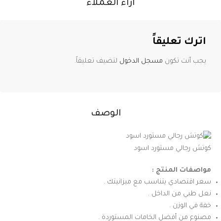
آراء العملاء
اترك تعليقاً
يجب أنت تكون
مسجل الدخول
لتضيف تعليقاً.
الوصف
كوتش رجالي مستورد اسود
مواصفات المنتج :
سعر اقتصادي يتناسب مع ميزانيتك .
نعل طبي من الداخل .
خفة في الوزن .
مصنوع من أفضل الخامات المستوردة .