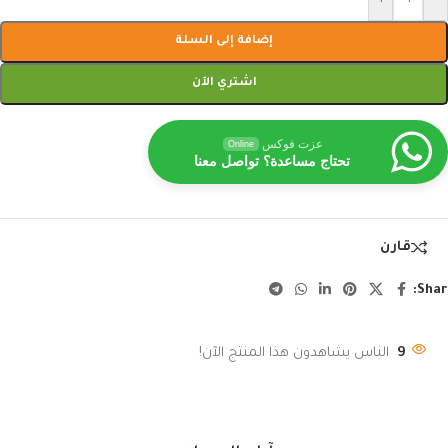
إضافة إلى السلة
اشتري الآن
عزت فوكس
Online
تحتاج مساعدة؟ تواصل معنا
قارن
Shar
9
الناس يشاهدون هذا المنتج الآن!