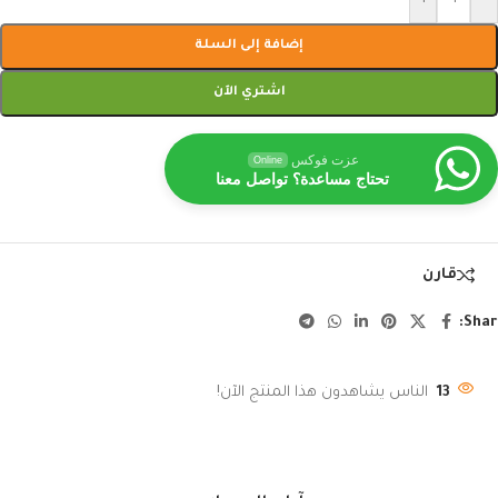
إضافة إلى السلة
اشتري الآن
عزت فوكس
Online
تحتاج مساعدة؟ تواصل معنا
قارن
Shar
13
الناس يشاهدون هذا المنتج الآن!