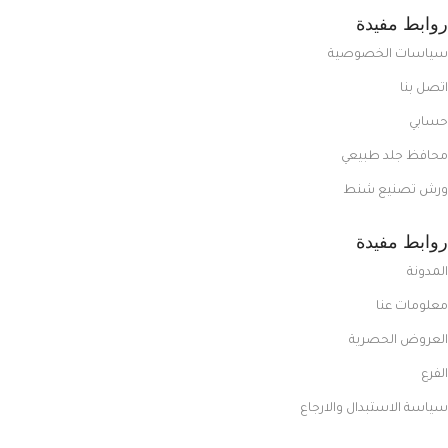
روابط مفيدة
سياسات الخصوصية
اتصل بنا
حسابي
محافظ جلد طبيعي
ورش تصنيع شنط
روابط مفيدة
المدونة
معلومات عنا
العروض الحصرية
الفرع
سياسة الاستبدال والارجاع