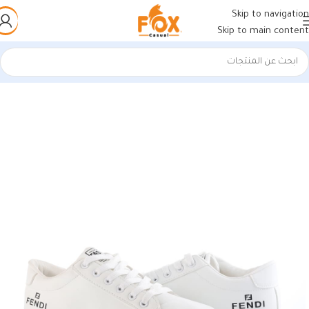
Skip to navigation
Skip to main content
الرئيسية
/
أحذية رجالي
/
كوتشي رجالي