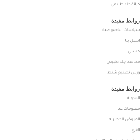
كراتة جلد طبيعي
روابط مفيدة
سياسات الخصوصية
اتصل بنا
حسابي
محافظ جلد طبيعي
ورش تصنيع شنط
روابط مفيدة
المدونة
معلومات عنا
العروض الحصرية
الفرع