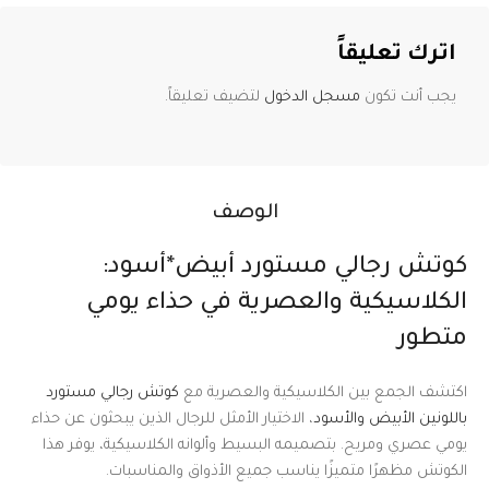
اترك تعليقاً
يجب أنت تكون
مسجل الدخول
لتضيف تعليقاً.
الوصف
كوتش رجالي مستورد أبيض*أسود:
الكلاسيكية والعصرية في حذاء يومي
متطور
اكتشف الجمع بين الكلاسيكية والعصرية مع
كوتش رجالي مستورد
باللونين الأبيض والأسود
، الاختيار الأمثل للرجال الذين يبحثون عن حذاء
يومي عصري ومريح. بتصميمه البسيط وألوانه الكلاسيكية، يوفر هذا
الكوتش مظهرًا متميزًا يناسب جميع الأذواق والمناسبات.