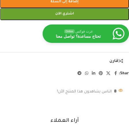
إضافة إلى السلة
اشتري الآن
عزت فوكس
Online
تحتاج مساعدة؟ تواصل معنا
قارن
Shar
8
الناس يشاهدون هذا المنتج الآن!
آراء العملاء