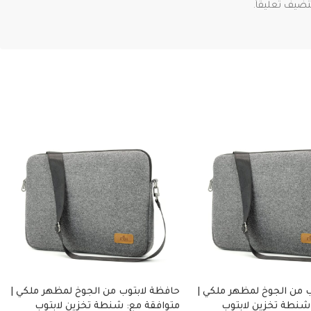
ضيف تعليقاً.
 من الجوخ لمظهر ملكي |
حافظة لابتوب من الجوخ لمظهر ملكي |
شنطة تخزين لابتوب
متوافقة مع: شنطة تخزين لابتوب