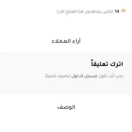
14
الناس يشاهدون هذا المنتج الآن!
آراء العملاء
اترك تعليقاً
يجب أنت تكون
مسجل الدخول
لتضيف تعليقاً.
الوصف