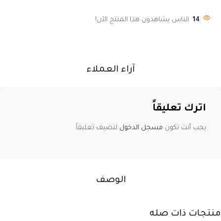
14
الناس يشاهدون هذا المنتج الآن!
آراء العملاء
اترك تعليقاً
يجب أنت تكون
مسجل الدخول
لتضيف تعليقاً.
الوصف
منتجات ذات صله