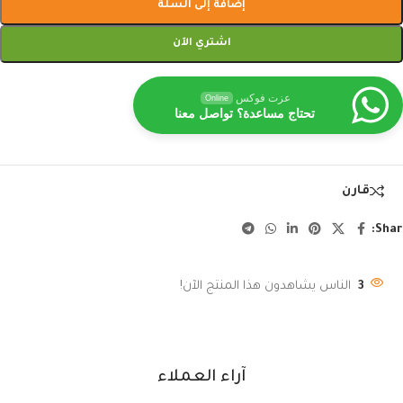
إضافة إلى السلة
اشتري الآن
عزت فوكس
Online
تحتاج مساعدة؟ تواصل معنا
قارن
Shar
3
الناس يشاهدون هذا المنتج الآن!
آراء العملاء