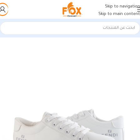
Skip to navigation
Skip to main content
الرئيسية
/
أحذية رجالي
/
كوتشي رجالي