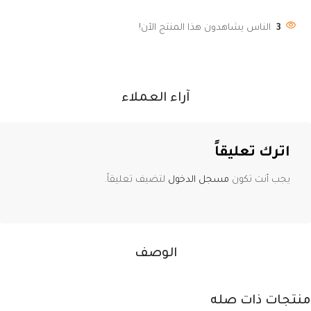
3
الناس يشاهدون هذا المنتج الآن!
آراء العملاء
اترك تعليقاً
يجب أنت تكون
مسجل الدخول
لتضيف تعليقاً.
الوصف
منتجات ذات صله