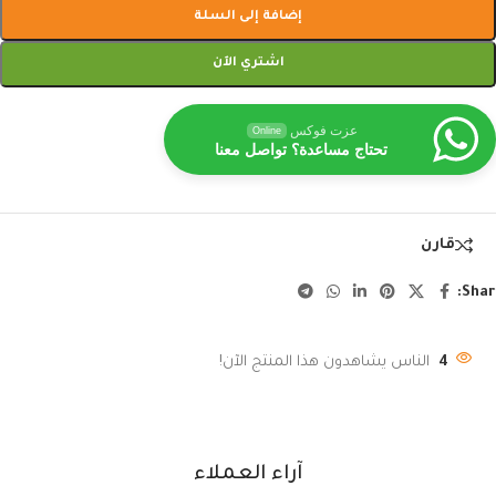
إضافة إلى السلة
اشتري الآن
عزت فوكس
Online
تحتاج مساعدة؟ تواصل معنا
قارن
Shar
4
الناس يشاهدون هذا المنتج الآن!
آراء العملاء