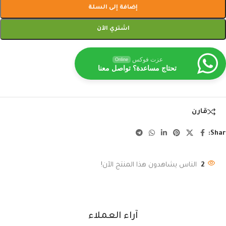
إضافة إلى السلة
اشتري الآن
عزت فوكس
Online
تحتاج مساعدة؟ تواصل معنا
قارن
Shar
2
الناس يشاهدون هذا المنتج الآن!
آراء العملاء