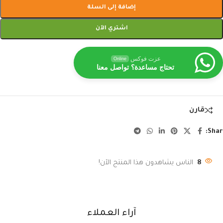
إضافة إلى السلة
اشتري الآن
عزت فوكس
Online
تحتاج مساعدة؟ تواصل معنا
قارن
Shar
8
الناس يشاهدون هذا المنتج الآن!
آراء العملاء