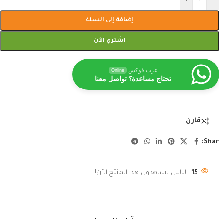
إضافة إلى السلة
اشتري الآن
عزت فوكس
Online
تحتاج مساعدة؟ تواصل معنا
قارن
Shar
15
الناس يشاهدون هذا المنتج الآن!