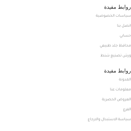
روابط مفيدة
سياسات الخصوصية
اتصل بنا
حسابي
محافظ جلد طبيعي
ورش تصنيع شنط
روابط مفيدة
المدونة
معلومات عنا
العروض الحصرية
الفرع
سياسة الاستبدال والارجاع