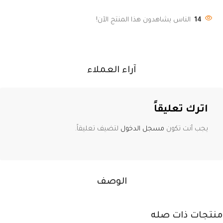
14
الناس يشاهدون هذا المنتج الآن!
آراء العملاء
اترك تعليقاً
يجب أنت تكون
مسجل الدخول
لتضيف تعليقاً.
الوصف
منتجات ذات صله