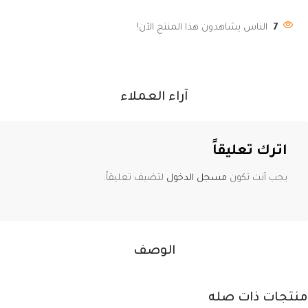
7
الناس يشاهدون هذا المنتج الآن!
آراء العملاء
اترك تعليقاً
يجب أنت تكون
مسجل الدخول
لتضيف تعليقاً.
الوصف
منتجات ذات صله