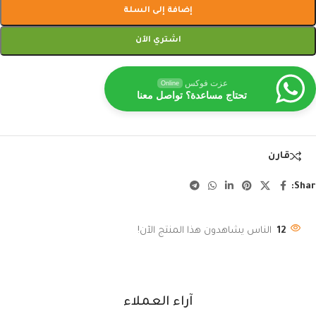
إضافة إلى السلة
اشتري الآن
عزت فوكس
Online
تحتاج مساعدة؟ تواصل معنا
قارن
Shar
12
الناس يشاهدون هذا المنتج الآن!
آراء العملاء