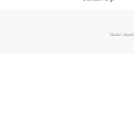
ضيف تعليقاً.