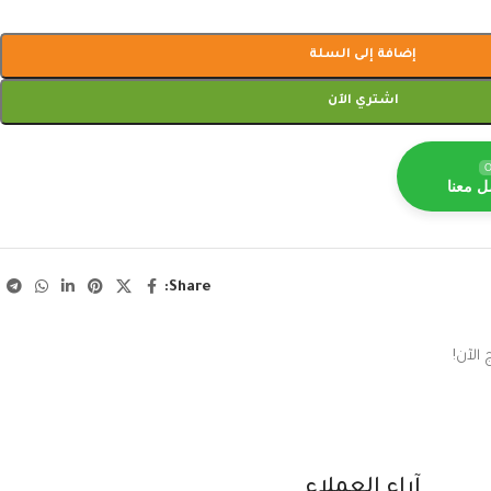
إضافة إلى السلة
اشتري الآن
O
ل معنا
Share:
الآن!
آراء العملاء