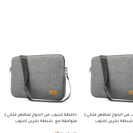
 من الجوخ لمظهر ملكي |
حافظة لابتوب من الجوخ لمظهر ملكي |
شنطة تخزين لابتوب
متوافقة مع: شنطة تخزين لابتوب
ة، شنطة واقية محمولة
لجميع الأجهزة، شنطة واقية محمولة