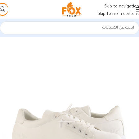
Skip to navigation
Skip to main content
الرئيسية
/
أحذية رجالي
/
كوتشي رجالي