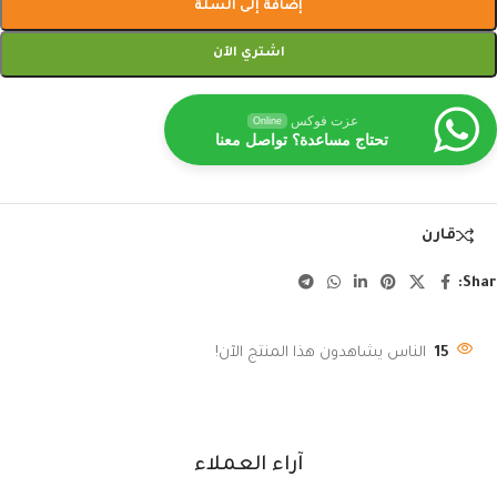
إضافة إلى السلة
اشتري الآن
عزت فوكس
Online
تحتاج مساعدة؟ تواصل معنا
قارن
Shar
15
الناس يشاهدون هذا المنتج الآن!
آراء العملاء