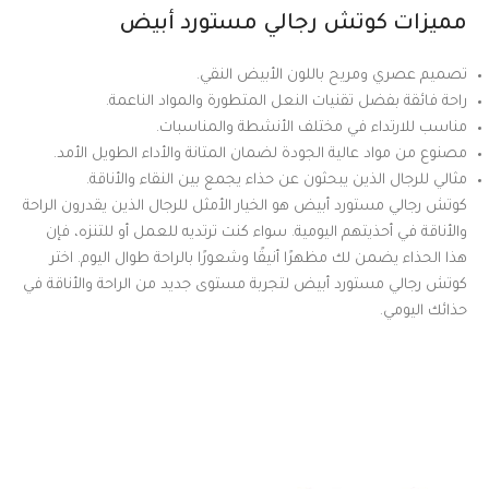
مميزات كوتش رجالي مستورد أبيض
تصميم عصري ومريح باللون الأبيض النقي.
راحة فائقة بفضل تقنيات النعل المتطورة والمواد الناعمة.
مناسب للارتداء في مختلف الأنشطة والمناسبات.
مصنوع من مواد عالية الجودة لضمان المتانة والأداء الطويل الأمد.
مثالي للرجال الذين يبحثون عن حذاء يجمع بين النقاء والأناقة.
كوتش رجالي مستورد أبيض هو الخيار الأمثل للرجال الذين يقدرون الراحة
والأناقة في أحذيتهم اليومية. سواء كنت ترتديه للعمل أو للتنزه، فإن
هذا الحذاء يضمن لك مظهرًا أنيقًا وشعورًا بالراحة طوال اليوم. اختر
كوتش رجالي مستورد أبيض لتجربة مستوى جديد من الراحة والأناقة في
حذائك اليومي.