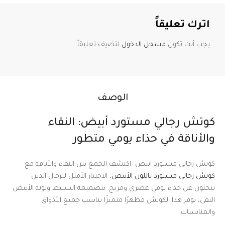
اترك تعليقاً
يجب أنت تكون
مسجل الدخول
لتضيف تعليقاً.
الوصف
كوتش رجالي مستورد أبيض: النقاء
والأناقة في حذاء يومي متطور
كوتش رجالي مستورد ابيض اكتشف الجمع بين النقاء والأناقة مع
كوتش رجالي مستورد باللون الأبيض
، الاختيار الأمثل للرجال الذين
يبحثون عن حذاء يومي عصري ومريح. بتصميمه البسيط ولونه الأبيض
النقي، يوفر هذا الكوتش مظهرًا متميزًا يناسب جميع الأذواق
والمناسبات.