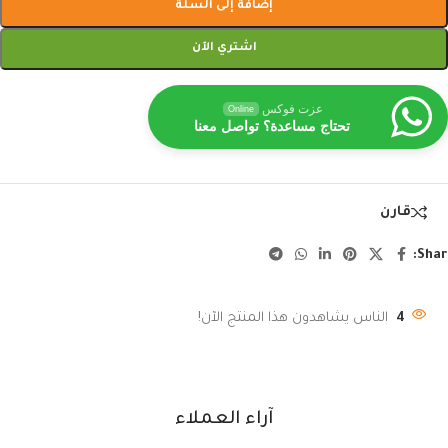
إضافة إلى السلة
اشتري الآن
عزت فوكس
Online
تحتاج مساعدة؟ تواصل معنا
قارن
Shar
4
الناس يشاهدون هذا المنتج الآن!
آراء العملاء