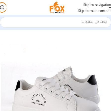
Skip to navigation
Skip to main content
الرئيسية
/
أحذية رجالي
/
كوتشي رجالي