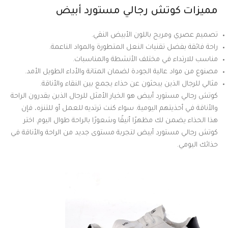
مميزات كوتش رجالي مستورد أبيض
تصميم عصري ومريح باللون الأبيض النقي.
راحة فائقة بفضل تقنيات النعل المتطورة والمواد الناعمة.
مناسب للارتداء في مختلف الأنشطة والمناسبات.
مصنوع من مواد عالية الجودة لضمان المتانة والأداء الطويل الأمد.
مثالي للرجال الذين يبحثون عن حذاء يجمع بين النقاء والأناقة.
كوتش رجالي مستورد أبيض هو الخيار الأمثل للرجال الذين يقدرون الراحة
والأناقة في أحذيتهم اليومية. سواء كنت ترتديه للعمل أو للتنزه، فإن
هذا الحذاء يضمن لك مظهرًا أنيقًا وشعورًا بالراحة طوال اليوم. اختر
كوتش رجالي مستورد أبيض لتجربة مستوى جديد من الراحة والأناقة في
حذائك اليومي.