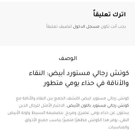
اترك تعليقاً
يجب أنت تكون
مسجل الدخول
لتضيف تعليقاً.
الوصف
كوتش رجالي مستورد أبيض: النقاء
والأناقة في حذاء يومي متطور
كوتش رجالي مستورد ابيض اكتشف الجمع بين النقاء والأناقة مع
كوتش رجالي مستورد باللون الأبيض
، الاختيار الأمثل للرجال الذين
يبحثون عن حذاء يومي عصري ومريح. بتصميمه البسيط ولونه الأبيض
النقي، يوفر هذا الكوتش مظهرًا متميزًا يناسب جميع الأذواق
والمناسبات.