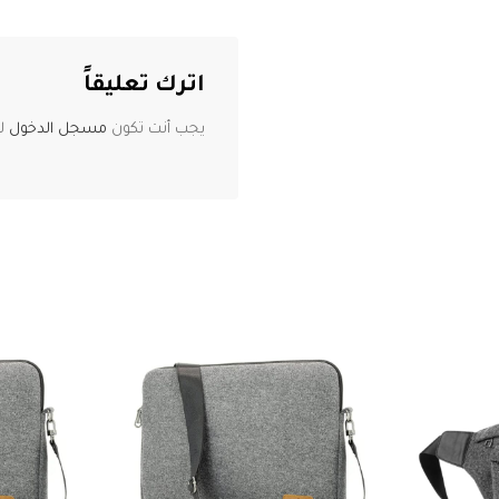
اترك تعليقاً
يجب أنت تكون
مسجل الدخول
لت