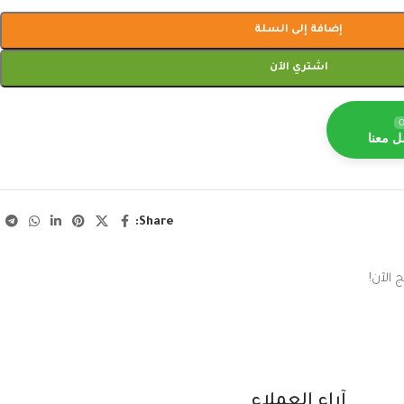
إضافة إلى السلة
اشتري الآن
O
ل معنا
Share:
 الآن!
آراء العملاء