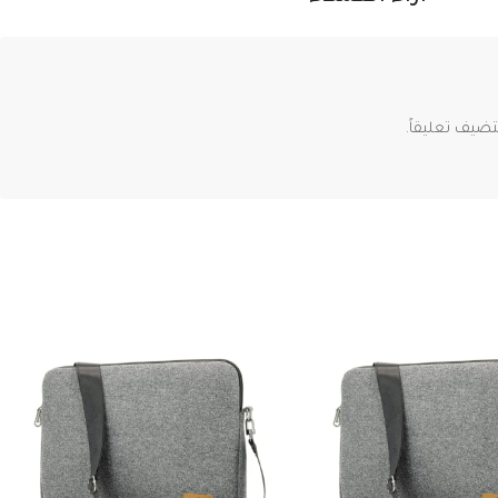
ضيف تعليقاً.