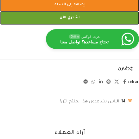
إضافة إلى السلة
اشتري الآن
عزت فوكس
Online
تحتاج مساعدة؟ تواصل معنا
قارن
Shar
14
الناس يشاهدون هذا المنتج الآن!
آراء العملاء