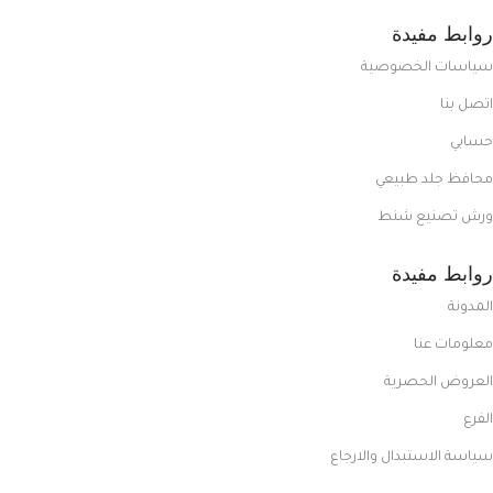
روابط مفيدة
سياسات الخصوصية
اتصل بنا
حسابي
محافظ جلد طبيعي
ورش تصنيع شنط
روابط مفيدة
المدونة
معلومات عنا
العروض الحصرية
الفرع
سياسة الاستبدال والارجاع