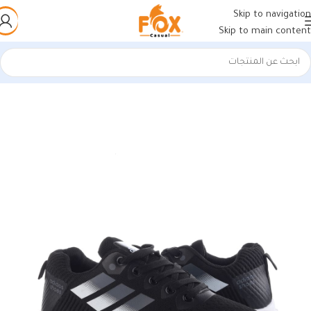
Skip to navigation
Skip to main content
الرئيسية
/
أحذية رجالي
/
كوتشي رجالي