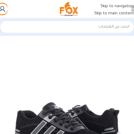
Skip to navigation
Skip to main content
الرئيسية
/
أحذية رجالي
/
كوتشي رجالي