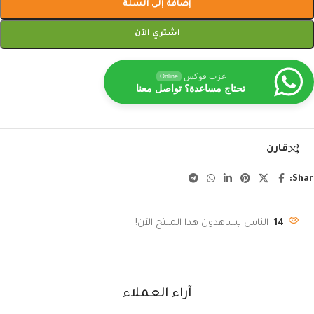
إضافة إلى السلة
اشتري الآن
عزت فوكس
Online
تحتاج مساعدة؟ تواصل معنا
قارن
Shar
14
الناس يشاهدون هذا المنتج الآن!
آراء العملاء