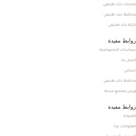
منتجات جلد طبيعي
محافظ جلد طبيعي
كراتة جلد طبيعي
روابط مفيدة
سياسات الخصوصية
اتصل بنا
حسابي
محافظ جلد طبيعي
ورش تصنيع شنط
روابط مفيدة
المدونة
معلومات عنا