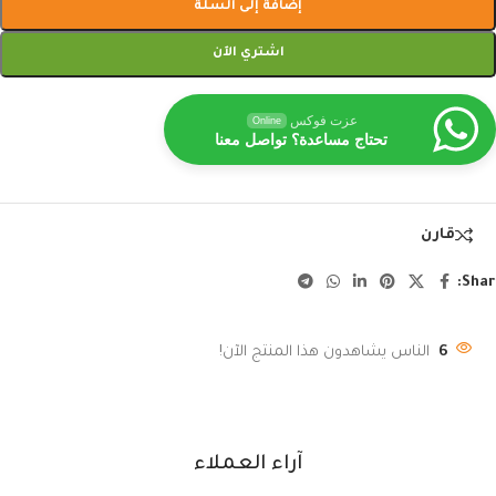
إضافة إلى السلة
اشتري الآن
عزت فوكس
Online
تحتاج مساعدة؟ تواصل معنا
قارن
Shar
6
الناس يشاهدون هذا المنتج الآن!
آراء العملاء