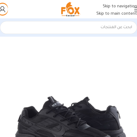
Skip to navigation
Skip to main content
الرئيسية
/
أحذية رجالي
/
كوتشي رجالي