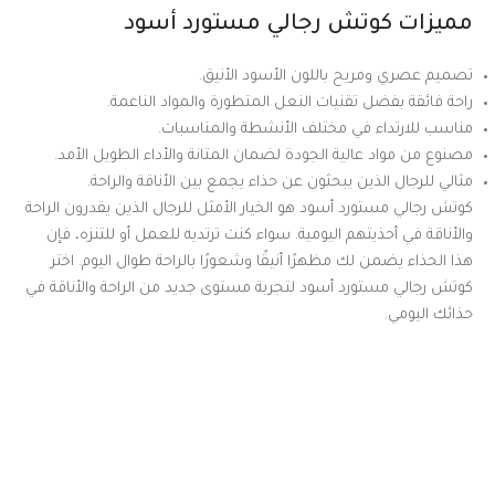
مميزات كوتش رجالي مستورد أسود
تصميم عصري ومريح باللون الأسود الأنيق.
راحة فائقة بفضل تقنيات النعل المتطورة والمواد الناعمة.
مناسب للارتداء في مختلف الأنشطة والمناسبات.
مصنوع من مواد عالية الجودة لضمان المتانة والأداء الطويل الأمد.
مثالي للرجال الذين يبحثون عن حذاء يجمع بين الأناقة والراحة.
كوتش رجالي مستورد أسود هو الخيار الأمثل للرجال الذين يقدرون الراحة
والأناقة في أحذيتهم اليومية. سواء كنت ترتديه للعمل أو للتنزه، فإن
هذا الحذاء يضمن لك مظهرًا أنيقًا وشعورًا بالراحة طوال اليوم. اختر
كوتش رجالي مستورد أسود لتجربة مستوى جديد من الراحة والأناقة في
حذائك اليومي.