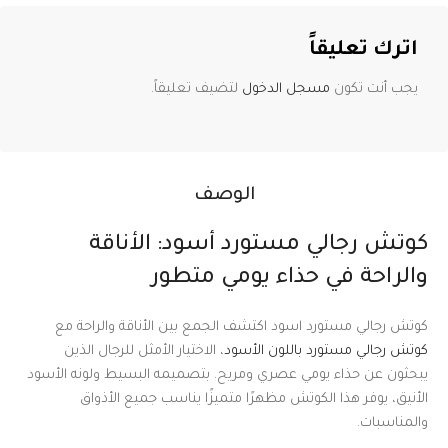
اترك تعليقاً
يجب أنت تكون
مسجل الدخول
لتضيف تعليقاً.
الوصف
كوتش رجالي مستورد أسود: الأناقة
والراحة في حذاء يومي متطور
كوتش رجالي مستورد اسود اكتشف الجمع بين الأناقة والراحة مع
كوتش رجالي مستورد باللون الأسود
، الاختيار الأمثل للرجال الذين
يبحثون عن حذاء يومي عصري ومريح. بتصميمه البسيط ولونه الأسود
الأنيق، يوفر هذا الكوتش مظهرًا متميزًا يناسب جميع الأذواق
والمناسبات.