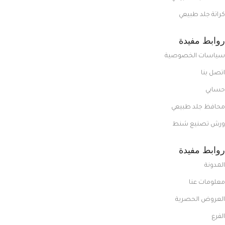
كراتة جلد طبيعي
روابط مفيدة
سياسات الخصوصية
اتصل بنا
حسابي
محافظ جلد طبيعي
ورش تصنيع شنط
روابط مفيدة
المدونة
معلومات عنا
العروض الحصرية
الفرع