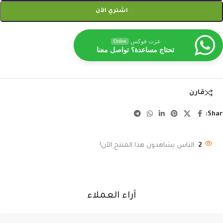
اشتري الآن
عزت فوكس
Online
تحتاج مساعدة؟ تواصل معنا
قارن
Shar
2
الناس يشاهدون هذا المنتج الآن!
آراء العملاء