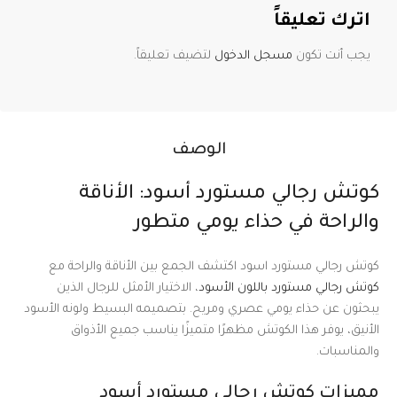
اترك تعليقاً
يجب أنت تكون
مسجل الدخول
لتضيف تعليقاً.
الوصف
كوتش رجالي مستورد أسود: الأناقة
والراحة في حذاء يومي متطور
كوتش رجالي مستورد اسود اكتشف الجمع بين الأناقة والراحة مع
كوتش رجالي مستورد باللون الأسود
، الاختيار الأمثل للرجال الذين
يبحثون عن حذاء يومي عصري ومريح. بتصميمه البسيط ولونه الأسود
الأنيق، يوفر هذا الكوتش مظهرًا متميزًا يناسب جميع الأذواق
والمناسبات.
مميزات كوتش رجالي مستورد أسود