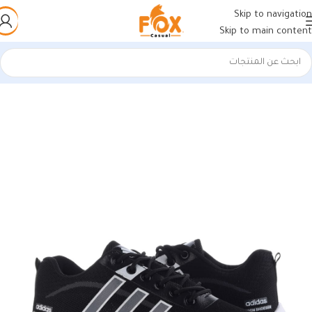
Skip to navigation
Skip to main content
الرئيسية
/
أحذية رجالي
/
كوتشي رجالي