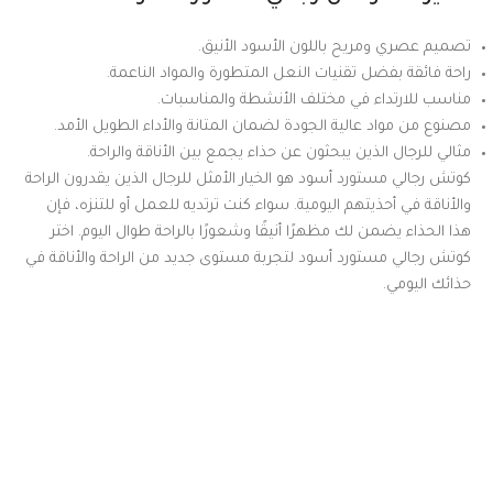
تصميم عصري ومريح باللون الأسود الأنيق.
راحة فائقة بفضل تقنيات النعل المتطورة والمواد الناعمة.
مناسب للارتداء في مختلف الأنشطة والمناسبات.
مصنوع من مواد عالية الجودة لضمان المتانة والأداء الطويل الأمد.
مثالي للرجال الذين يبحثون عن حذاء يجمع بين الأناقة والراحة.
كوتش رجالي مستورد أسود هو الخيار الأمثل للرجال الذين يقدرون الراحة
والأناقة في أحذيتهم اليومية. سواء كنت ترتديه للعمل أو للتنزه، فإن
هذا الحذاء يضمن لك مظهرًا أنيقًا وشعورًا بالراحة طوال اليوم. اختر
كوتش رجالي مستورد أسود لتجربة مستوى جديد من الراحة والأناقة في
حذائك اليومي.