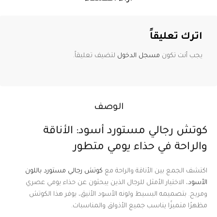
اترك تعليقاً
يجب أنت تكون
مسجل الدخول
لتضيف تعليقاً.
الوصف
كوتش رجالي مستورد أسود: الأناقة
والراحة في حذاء يومي متطور
اكتشف الجمع بين الأناقة والراحة مع
كوتش رجالي مستورد باللون
الأسود
، الاختيار الأمثل للرجال الذين يبحثون عن حذاء يومي عصري
ومريح. بتصميمه البسيط ولونه الأسود الأنيق، يوفر هذا الكوتش
مظهرًا متميزًا يناسب جميع الأذواق والمناسبات.