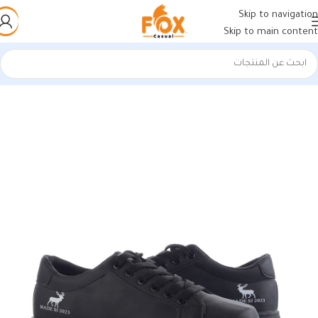
Skip to navigation
Skip to main content
الرئيسية
/
أحذية رجالي
/
كوتشي رجالي