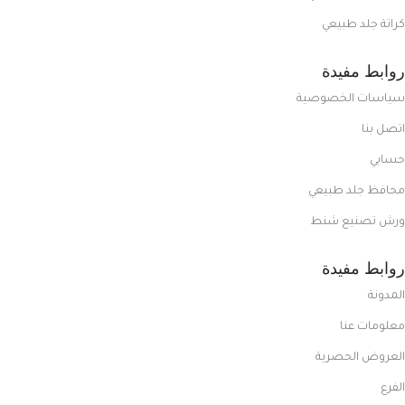
كراتة جلد طبيعي
روابط مفيدة
سياسات الخصوصية
اتصل بنا
حسابي
محافظ جلد طبيعي
ورش تصنيع شنط
روابط مفيدة
المدونة
معلومات عنا
العروض الحصرية
الفرع