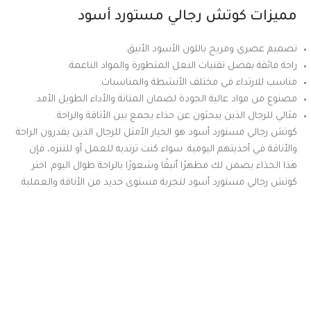
مميزات كوتش رجالي مستورد أسود
تصميم عصري ومريح باللون الأسود الأنيق.
راحة فائقة بفضل تقنيات النعل المتطورة والمواد الناعمة.
مناسب للارتداء في مختلف الأنشطة والمناسبات.
مصنوع من مواد عالية الجودة لضمان المتانة والأداء الطويل الأمد.
مثالي للرجال الذين يبحثون عن حذاء يجمع بين الأناقة والراحة.
كوتش رجالي مستورد أسود هو الخيار الأمثل للرجال الذين يقدرون الراحة
والأناقة في أحذيتهم اليومية. سواء كنت ترتديه للعمل أو للتنزه، فإن
هذا الحذاء يضمن لك مظهرًا أنيقًا وشعورًا بالراحة طوال اليوم. اختر
كوتش رجالي مستورد أسود لتجربة مستوى جديد من الأناقة والعملية.