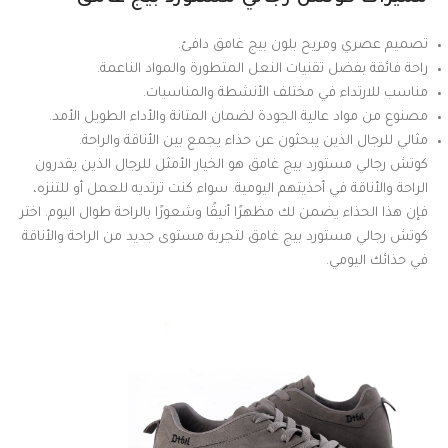
تصميم عصري ومريح بلون بيج غامق دافئ.
راحة فائقة بفضل تقنيات النعل المتطورة والمواد الناعمة.
مناسب للارتداء في مختلف الأنشطة والمناسبات.
مصنوع من مواد عالية الجودة لضمان المتانة والأداء الطويل الأمد.
مثالي للرجال الذين يبحثون عن حذاء يجمع بين الأناقة والراحة.
كوتش رجالي مستورد بيج غامق هو الخيار الأمثل للرجال الذين يقدرون
الراحة والأناقة في أحذيتهم اليومية. سواء كنت ترتديه للعمل أو للتنزه،
فإن هذا الحذاء يضمن لك مظهرًا أنيقًا وشعورًا بالراحة طوال اليوم. اختر
كوتش رجالي مستورد بيج غامق لتجربة مستوى جديد من الراحة والأناقة
في حذائك اليومي.