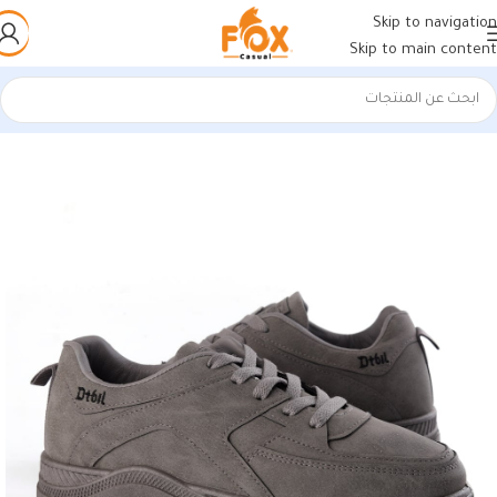
Skip to navigation
Skip to main content
الرئيسية
/
أحذية رجالي
/
كوتشي رجالي