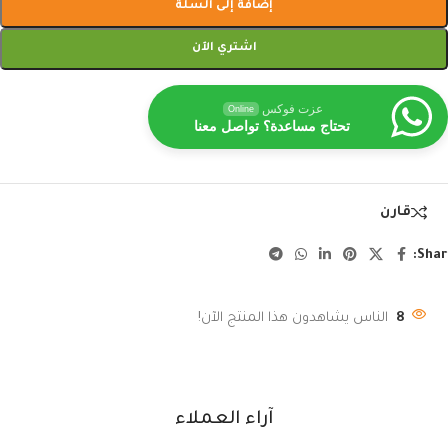
إضافة إلى السلة
اشتري الآن
عزت فوكس
Online
تحتاج مساعدة؟ تواصل معنا
قارن
Shar
8
الناس يشاهدون هذا المنتج الآن!
آراء العملاء