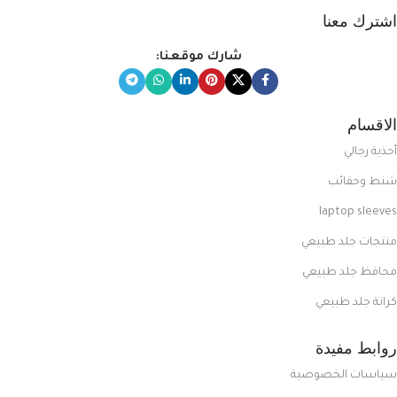
اشترك معنا
شارك موقعنا:
الاقسام
أحذية رجالي
شنط وحقائب
laptop sleeves
منتجات جلد طبيعي
محافظ جلد طبيعي
كراتة جلد طبيعي
روابط مفيدة
سياسات الخصوصية