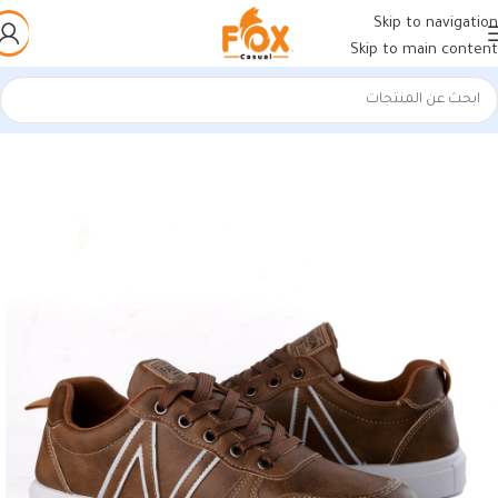
Skip to navigation
Skip to main content
الرئيسية
/
أحذية رجالي
/
كوتشي رجالي