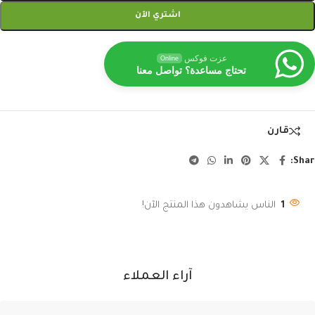
اشتري الآن
عزت فوكس
Online
تحتاج مساعدة؟ تواصل معنا
قارن
Shar
1
الناس يشاهدون هذا المنتج الآن!
آراء العملاء