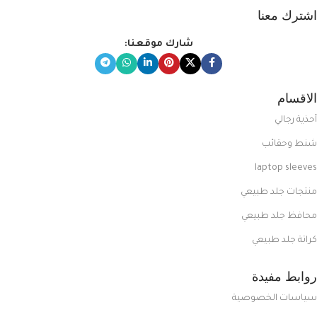
اشترك معنا
شارك موقعنا:
الاقسام
أحذية رجالي
شنط وحقائب
laptop sleeves
منتجات جلد طبيعي
محافظ جلد طبيعي
كراتة جلد طبيعي
روابط مفيدة
سياسات الخصوصية