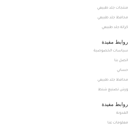
منتجات جلد طبيعي
محافظ جلد طبيعي
كراتة جلد طبيعي
روابط مفيدة
سياسات الخصوصية
اتصل بنا
حسابي
محافظ جلد طبيعي
ورش تصنيع شنط
روابط مفيدة
المدونة
معلومات عنا