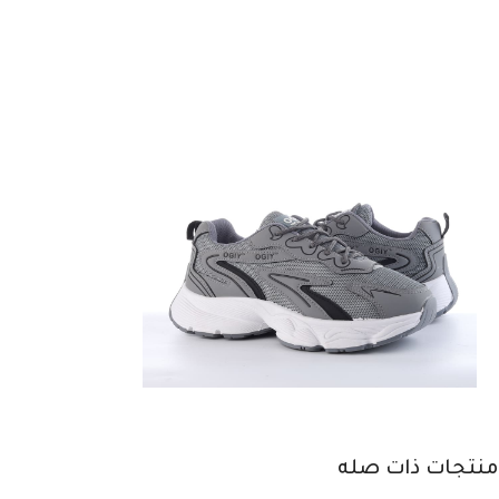
منتجات ذات صله