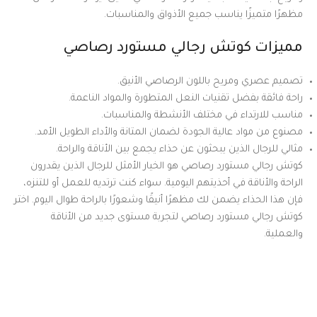
مظهرًا متميزًا يناسب جميع الأذواق والمناسبات.
مميزات كوتش رجالي مستورد رصاصي
تصميم عصري ومريح باللون الرصاصي الأنيق.
راحة فائقة بفضل تقنيات النعل المتطورة والمواد الناعمة.
مناسب للارتداء في مختلف الأنشطة والمناسبات.
مصنوع من مواد عالية الجودة لضمان المتانة والأداء الطويل الأمد.
مثالي للرجال الذين يبحثون عن حذاء يجمع بين الأناقة والراحة.
كوتش رجالي مستورد رصاصي هو الخيار الأمثل للرجال الذين يقدرون
الراحة والأناقة في أحذيتهم اليومية. سواء كنت ترتديه للعمل أو للتنزه،
فإن هذا الحذاء يضمن لك مظهرًا أنيقًا وشعورًا بالراحة طوال اليوم. اختر
كوتش رجالي مستورد رصاصي لتجربة مستوى جديد من الأناقة
والعملية.