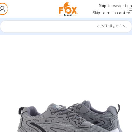
Skip to navigation
Skip to main content
الرئيسية
/
أحذية رجالي
/
كوتشي رجالي