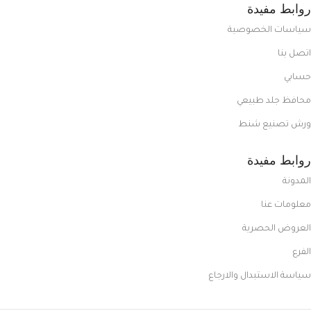
روابط مفيدة
سياسات الخصوصية
اتصل بنا
حسابي
محافظ جلد طبيعي
ورش تصنيع شنط
روابط مفيدة
المدونة
معلومات عنا
العروض الحصرية
الفرع
سياسة الاستبدال والارجاع