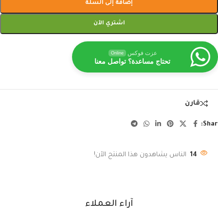
إضافة إلى السلة
اشتري الآن
عزت فوكس
Online
تحتاج مساعدة؟ تواصل معنا
قارن
Shar
14
الناس يشاهدون هذا المنتج الآن!
آراء العملاء