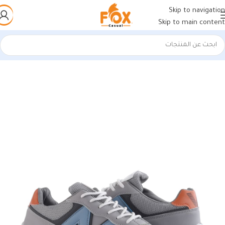
Skip to navigation
Skip to main content
الرئيسية
/
أحذية رجالي
/
كوتشي رجالي