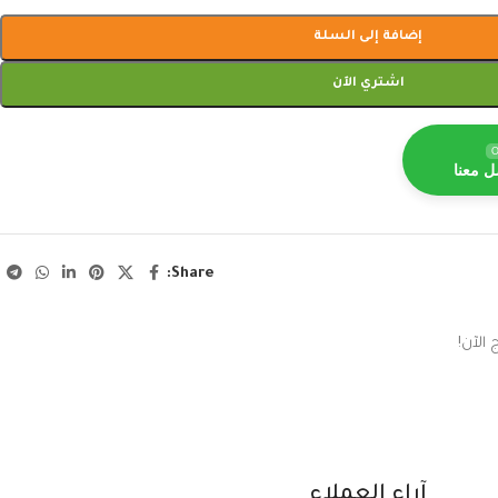
إضافة إلى السلة
اشتري الآن
O
ل معنا
Share:
الآن!
آراء العملاء