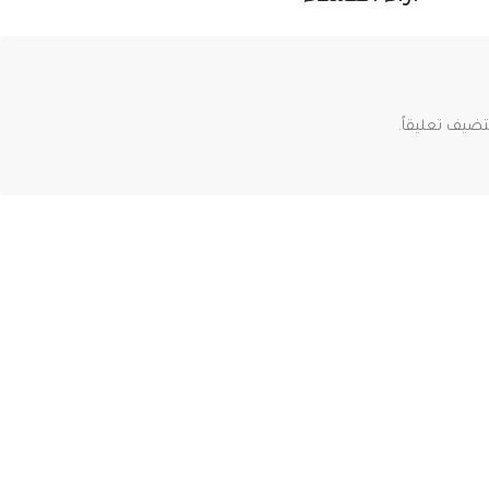
ضيف تعليقاً.