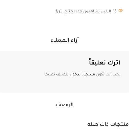
13
الناس يشاهدون هذا المنتج الآن!
آراء العملاء
اترك تعليقاً
يجب أنت تكون
مسجل الدخول
لتضيف تعليقاً.
الوصف
منتجات ذات صله