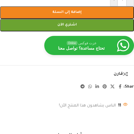
إضافة إلى السلة
اشتري الآن
عزت فوكس
Online
تحتاج مساعدة؟ تواصل معنا
قارن
Shar
11
الناس يشاهدون هذا المنتج الآن!