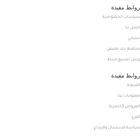
روابط مفيدة
سياسات الخصوصية
اتصل بنا
حسابي
محافظ جلد طبيعي
ورش تصنيع شنط
روابط مفيدة
المدونة
معلومات عنا
العروض الحصرية
الفرع
سياسة الاستبدال والارجاع