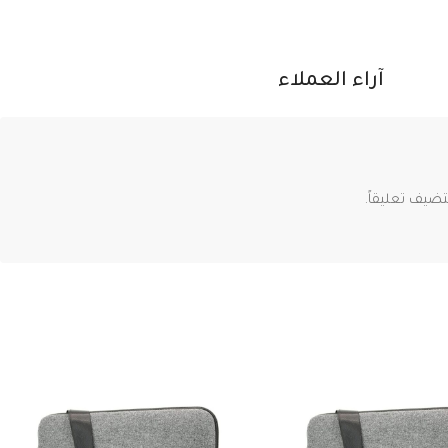
آراء العملاء
ضيف تعليقاً.