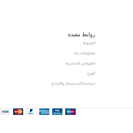
روابط مفيدة
المدونة
معلومات عنا
العروض الحصرية
الفرع
سياسة الاستبدال والارجاع