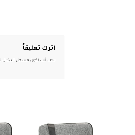
اترك تعليقاً
يجب أنت تكون
مسجل الدخول
لت