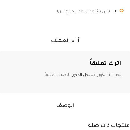
11
الناس يشاهدون هذا المنتج الآن!
آراء العملاء
اترك تعليقاً
يجب أنت تكون
مسجل الدخول
لتضيف تعليقاً.
الوصف
منتجات ذات صله