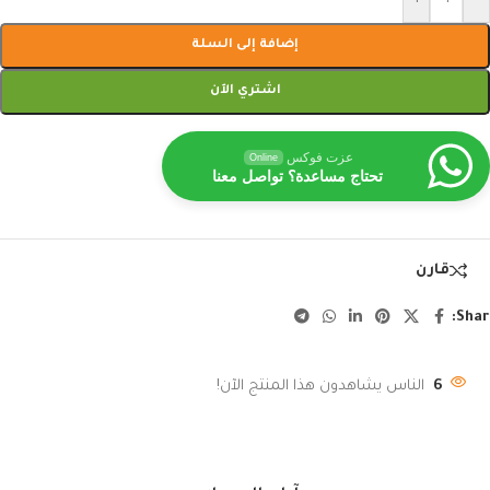
إضافة إلى السلة
اشتري الآن
عزت فوكس
Online
تحتاج مساعدة؟ تواصل معنا
قارن
Shar
6
الناس يشاهدون هذا المنتج الآن!