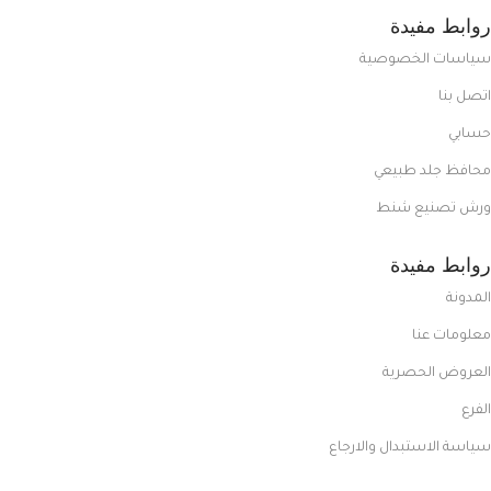
روابط مفيدة
سياسات الخصوصية
اتصل بنا
حسابي
محافظ جلد طبيعي
ورش تصنيع شنط
روابط مفيدة
المدونة
معلومات عنا
العروض الحصرية
الفرع
سياسة الاستبدال والارجاع