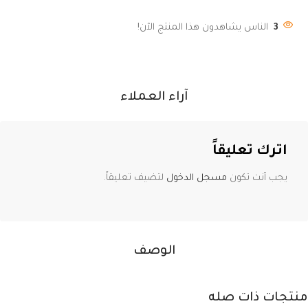
3
الناس يشاهدون هذا المنتج الآن!
آراء العملاء
اترك تعليقاً
يجب أنت تكون
مسجل الدخول
لتضيف تعليقاً.
الوصف
منتجات ذات صله