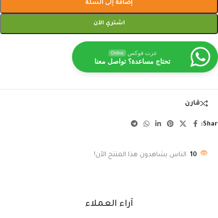
إضافة إلى السلة
اشتري الآن
عزت فوكس
Online
تحتاج مساعدة؟ تواصل معنا
قارن
Shar
10
الناس يشاهدون هذا المنتج الآن!
آراء العملاء