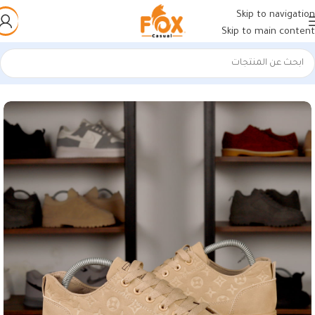
Skip to navigation
Skip to main content
الرئيسية
/
أحذية رجالي
/
كوتشي رجالي