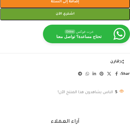
إضافة إلى السلة
اشتري الآن
عزت فوكس
Online
تحتاج مساعدة؟ تواصل معنا
قارن
Shar
5
الناس يشاهدون هذا المنتج الآن!
آراء العملاء