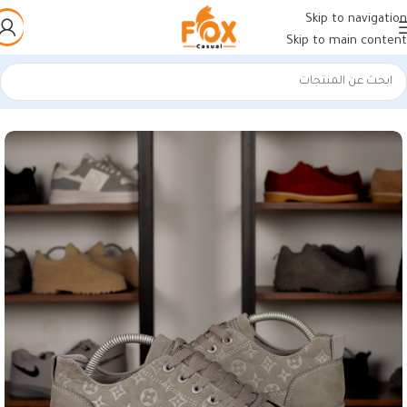
Skip to navigation
Skip to main content
الرئيسية
/
أحذية رجالي
/
كوتشي رجالي