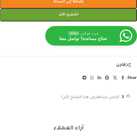
إضافة إلى السلة
اشتري الآن
عزت فوكس
Online
تحتاج مساعدة؟ تواصل معنا
قارن
Shar
3
الناس يشاهدون هذا المنتج الآن!
آراء العملاء