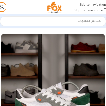
Skip to navigation
Skip to main content
الرئيسية
/
أحذية رجالي
/
كوتشي رجالي